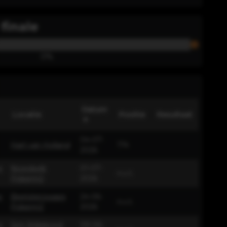
finale
0
%
Datum
Locatie
Positie
Resultaat
▼
04-07-
Hart van Holland
174
2026
e
Noordwijk
01-07-
n.v.t.
Pokerrrr2
2026
e
Beetsterzwaag
24-06-
n.v.t.
Pokerrrr2
2026
e
Sint Willebrord
09-06-