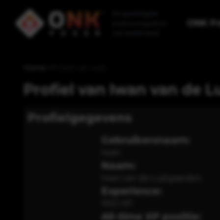
De gezelligste
ONK P
pokercompetitie
van Nederland
Home
>
Profiel van Iwan
Profiel van
Iwan van de L
Profielgegevens
Gebruikersnaam:
Iwan
Naam:
Iwan van de Luijtgaarden
Experience:
1920
XP
All-time XP positie: