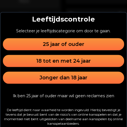
1920
Op weg naar de 
1920
Leeftijdscontrole
1918
Selecteer je leeftijdscategorie om door te gaan.
25 jaar of ouder
Resultaten
18 tot en met 24 jaar
Toernooi
Jonger dan 18 jaar
Finale ONK Poker 25/26
Summer Camp 2026 | Onlin
Ik ben 25 jaar of ouder maar wil geen reclames zien
| Noordwijk
De leeftijd dient naar waarheid te worden ingevuld. Hierbij bevestigt je
Summer Camp 2026 | Onlin
tevens dat je bewust bent van de risico's van online kansspelen en dat je
| Beetsterzwaag
momenteel niet bent uitgesloten van deelname aan kansspelen bij online
kansspelaanbieders.
Summer Camp 2026 | Onlin