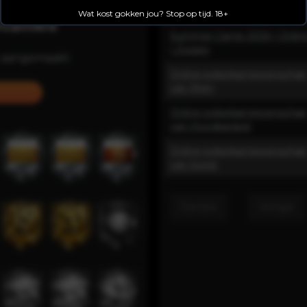
| Sint Willebrord
Wat kost gokken jou? Stop op tijd. 18+
carrière
Summer Camp 2026 | Onlin
| Zwaag
t aangemaakt
Online pokerkampioenschap
van Rijen
Online pokerkampioenschap
van Hoogkarspel
Online pokerkampioenschap
van Soest
Eerste
Vorige