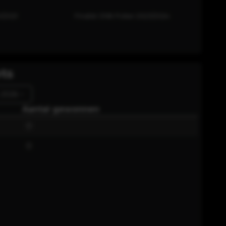
/2021
Finalist
ONK Poker 2023/2024
ts
2026
Aantal gewonnen
0
0