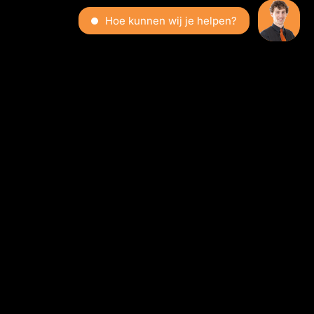
Contact
Abonneer je op onze nieuwsbrief
Aanmelden
rjarigen