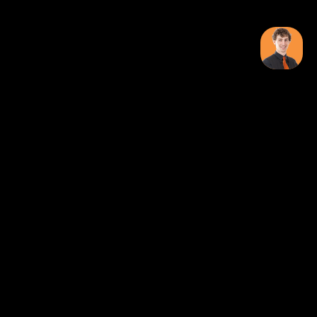
Over ONK Poker
Over Ons
Veelgestelde Vragen
In Contact Komen Met Ons?