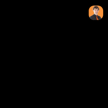
Over ONK Poker
Over Ons
Veelgestelde Vragen
In Contact Komen Met Ons?
Mail naar: info@onkpoker.nl