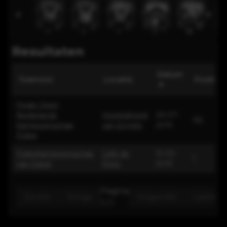
Resultaten
Datum
Toernooi
Locatie
Positie
▼
Finale Open
Nederlands
Heerlickheijd
06-07-
155
Kampioenschap
van Ermelo
2019
Poker
Pokerkampioenschap
Café de
13-02-
1
van Ospel
Prins
2019
Pagina
Eerste
Vorige
Volgende
Laatste
1
/
1