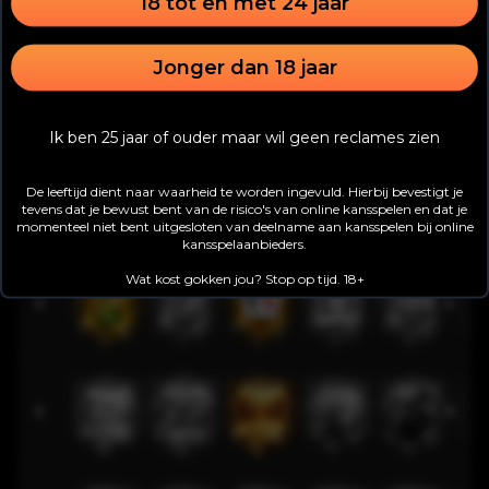
18 tot en met 24 jaar
Achievements
Jonger dan 18 jaar
Begin je pokercarrière
Ik ben 25 jaar of ouder maar wil geen reclames zien
Je hebt een account aangemaakt
De leeftijd dient naar waarheid te worden ingevuld. Hierbij bevestigt je
1
/
1
tevens dat je bewust bent van de risico's van online kansspelen en dat je
momenteel niet bent uitgesloten van deelname aan kansspelen bij online
kansspelaanbieders.
Wat kost gokken jou? Stop op tijd. 18+