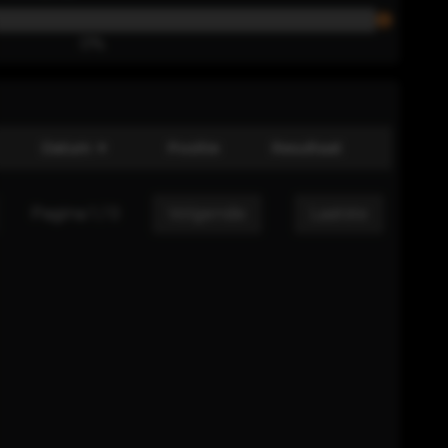
0
%
Datum
▼
Positie
Resultaat
Pagina
1
/
0
Volgende
Laatste