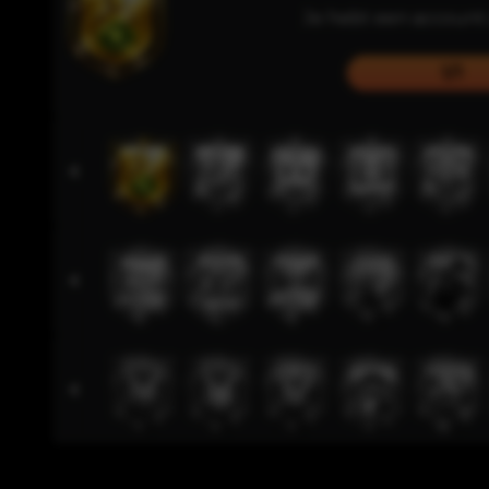
Je hebt een accoun
1
/
1