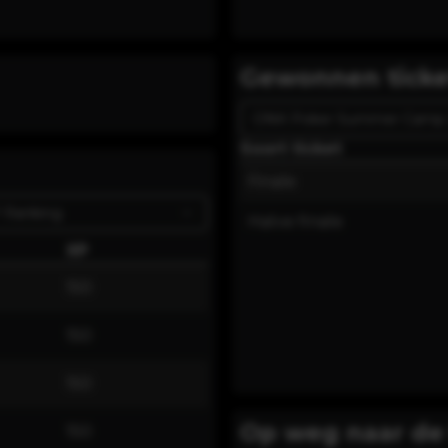
Gewonnen ticke
ONK Poker Summer Camp 
Soort ticket
Finale
 Ranking
Halve finale
XP
150
150
150
Op weg naar de 
150