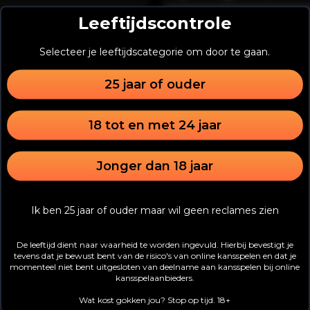
Leeftijdscontrole
150
Selecteer je leeftijdscategorie om door te gaan.
Resultaten
25 jaar of ouder
Toernooi
Locatie
18 tot en met 24 jaar
Eerste
Vorige
Jonger dan 18 jaar
Ik ben 25 jaar of ouder maar wil geen reclames zien
De leeftijd dient naar waarheid te worden ingevuld. Hierbij bevestigt je
tevens dat je bewust bent van de risico's van online kansspelen en dat je
momenteel niet bent uitgesloten van deelname aan kansspelen bij online
kansspelaanbieders.
carrière
Wat kost gokken jou? Stop op tijd. 18+