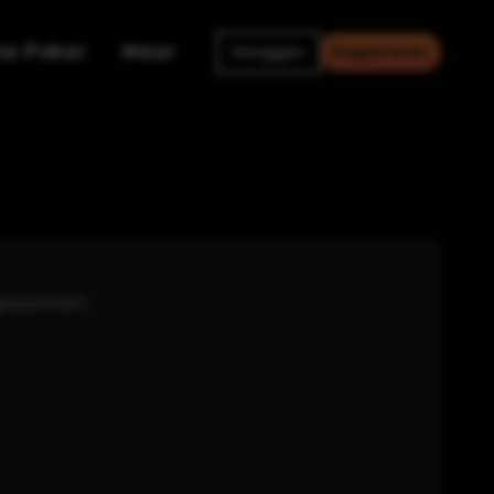
ne Poker
Meer
Inloggen
Registreren
 gewonnen.