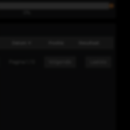
0
%
Datum
▼
Positie
Resultaat
Pagina
1
/
0
Volgende
Laatste