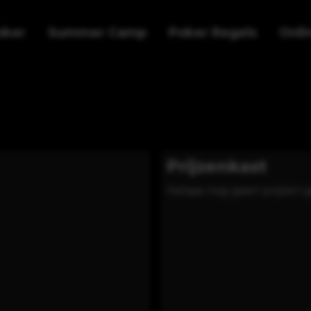
oker
Summer Camp
Poker Regels
Onli
Prijzenkast
Helaas nog geen prijzen