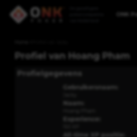
De gezelligste
ONK P
pokercompetitie
van Nederland
Home
>
Profiel van Jacky
Profiel van
Hoang Pham
Profielgegevens
Gebruikersnaam:
Jacky
Naam:
Hoang Pham
Experience:
150
XP
All-time XP positie: