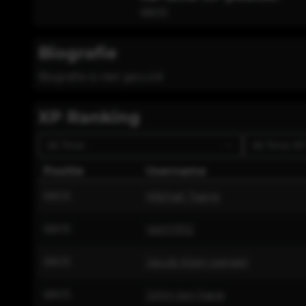
6805
Biografie
Biografie is niet gevuld
XP Ranking
All Time
All Time
XP
Positie
Username
6805
Mikhail Tsang
6805
Veth1912
6805
Jacob klein ganseij
6805
John ten have