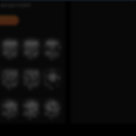
t aangemaakt