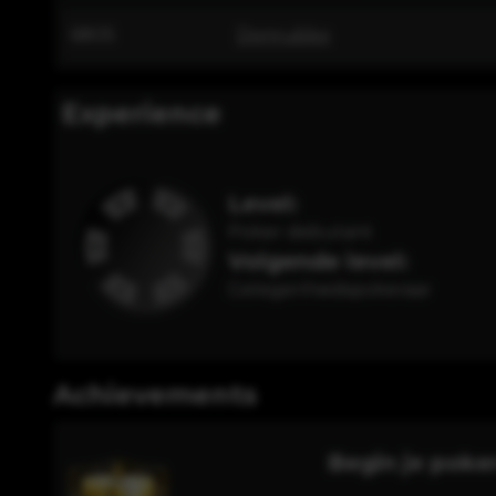
6805
Donrubko
Experience
Level:
Poker debutant
Volgende level:
Gelegenheidspokeraar
Achievements
Begin je poker