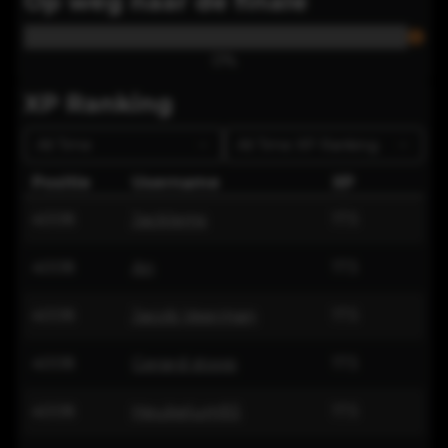
Op weg naar de finale
0
%
XP Ranking
All Time
All Time
XP Ranking
Positie
Username
XP
4008
Jacklems
173
4008
An
173
4008
Jacob Veerman
173
4008
Gerard stoop
173
4008
Heukelum93
173