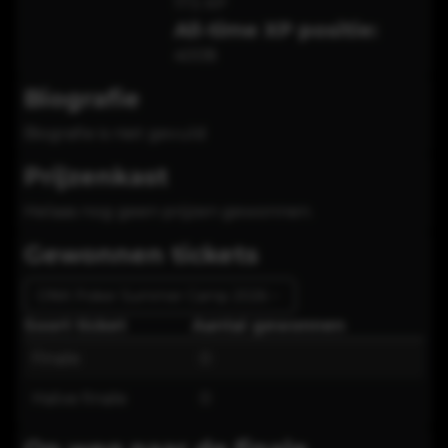
173
XP
All-time XP positie:
4008
Biografie
Biografie is niet gevuld
Prijzenkast
Helaas nog geen prijzen gewonnen.
Gewonnen tickets
ONK Poker Summer Camp 2026
Soort ticket
Aantal gewonnen
Finale
0
Halve finale
0