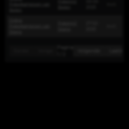
Pokerrrr2
03-03-
Pokerkampioen van
n.v.t.
Beilen
2023
Beilen
Online
Pokerrrr2
27-02-
Pokerkampioen van
n.v.t.
Stiens
2023
Stiens
Pagina
Eerste
Vorige
Volgende
Laatste
1
/
2