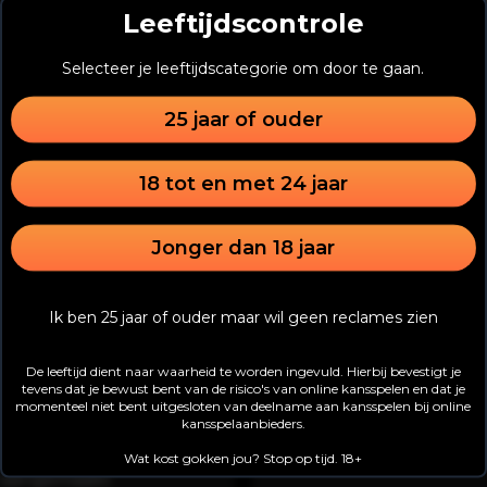
75
Leeftijdscontrole
Selecteer je leeftijdscategorie om door te gaan.
Resultaten
25 jaar of ouder
Toernooi
Locatie
18 tot en met 24 jaar
Eerste
Vorige
Jonger dan 18 jaar
Ik ben 25 jaar of ouder maar wil geen reclames zien
De leeftijd dient naar waarheid te worden ingevuld. Hierbij bevestigt je
tevens dat je bewust bent van de risico's van online kansspelen en dat je
momenteel niet bent uitgesloten van deelname aan kansspelen bij online
kansspelaanbieders.
carrière
Wat kost gokken jou? Stop op tijd. 18+
t aangemaakt