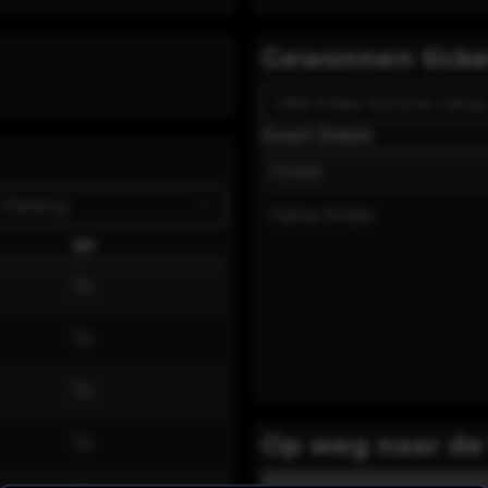
Gewonnen ticke
ONK Poker Summer Camp 
Soort ticket
Finale
 Ranking
Halve finale
XP
75
75
75
Op weg naar de 
75