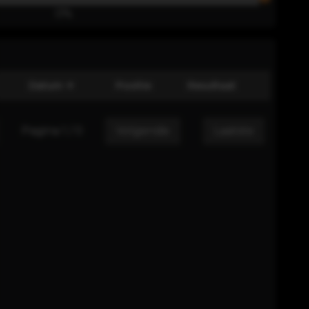
0
%
Datum
▼
Positie
Resultaat
Pagina
1
/
0
Volgende
Laatste