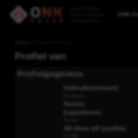
De gezelligste
ONK P
pokercompetitie
van Nederland
Home
>
Profiel van Jacques
Profiel van
Profielgegevens
Gebruikersnaam:
Jacques
Naam:
Experience:
75
XP
All-time XP positie:
20766