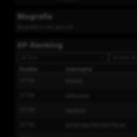
Biografie
Biografie is niet gevuld
XP Ranking
All Time
All Time
XP
Positie
Username
20766
Krizmo
20766
Djienowai
20766
Jacques
20766
Johannes Fetchenhauer