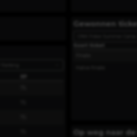
Gewonnen ticke
ONK Poker Summer Camp 
Soort ticket
Finale
 Ranking
Halve finale
XP
75
75
75
Op weg naar de 
75