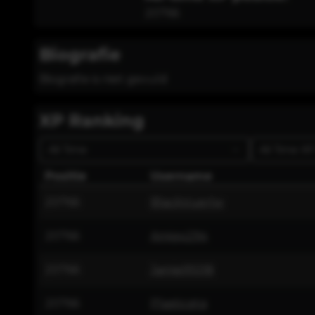
20766
Biografie
Biografie is niet gevuld
XP Ranking
All Time
All Time
XP
Positie
Username
20766
BlackVuerlw
20766
Amigo294
20766
Jamie91018
20766
Plasticqtq