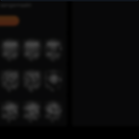
t aangemaakt