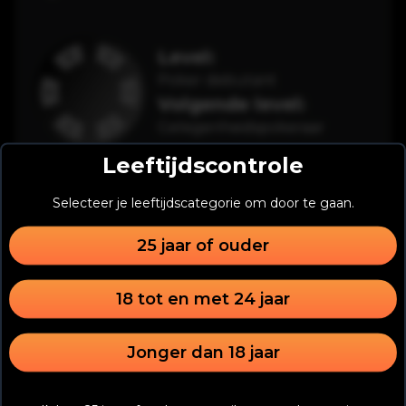
Level:
Poker debutant
Volgende level:
Gelegenheidspokeraar
Leeftijdscontrole
Achievements
Selecteer je leeftijdscategorie om door te gaan.
25 jaar of ouder
Begin je pokercarrière
Je hebt een account aangemaakt
18 tot en met 24 jaar
1
/
1
Jonger dan 18 jaar