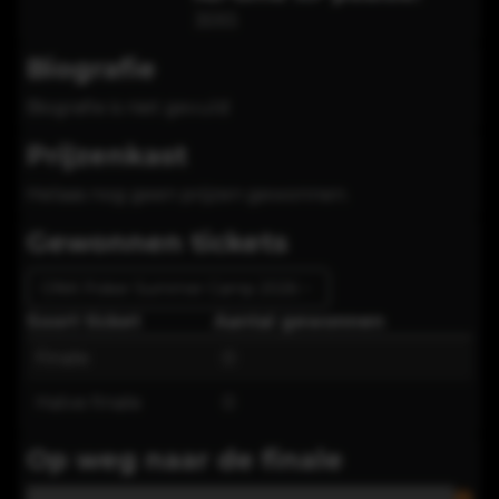
3593
Biografie
Biografie is niet gevuld
Prijzenkast
Helaas nog geen prijzen gewonnen.
Gewonnen tickets
ONK Poker Summer Camp 2026
Soort ticket
Aantal gewonnen
Finale
0
Halve finale
0
Op weg naar de finale