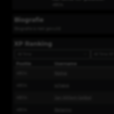
4804
Biografie
Biografie is niet gevuld
XP Ranking
All Time
All Time
XP
Positie
Username
4804
Niekje
4804
schaive
4804
Jan Willem Seijbel
4804
Belarino