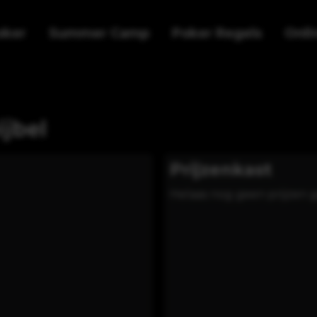
oker
Summer Camp
Poker Regels
Onli
ijbel
Prijzenkast
Helaas nog geen prijzen