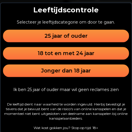
Leeftijdscontrole
158
Selecteer je leeftijdscategorie om door te gaan.
Resultaten
25 jaar of ouder
Toernooi
18 tot en met 24 jaar
Online
Pokerkampioenschap van
Jonger dan 18 jaar
Almere
Pokerkampioenschap van
Ik ben 25 jaar of ouder maar wil geen reclames zien
Soest
De leeftijd dient naar waarheid te worden ingevuld. Hierbij bevestigt je
Eerste
Vorige
tevens dat je bewust bent van de risico's van online kansspelen en dat je
momenteel niet bent uitgesloten van deelname aan kansspelen bij online
kansspelaanbieders.
carrière
Wat kost gokken jou? Stop op tijd. 18+