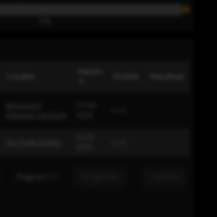
0
%
Datum
Locatie
Positie
Resultaat
▼
Almeersch
07-05-
n.v.t.
Hippisch Centrum
2020
14-10-
De Oude Enghe
n.v.t.
2019
Pagina
1
/
1
Volgende
Laatste