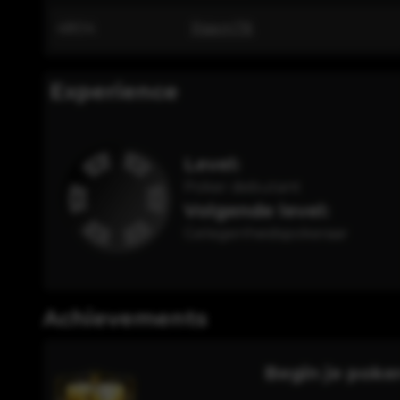
4804
Rsiem78
Experience
Level:
Poker debutant
Volgende level:
Gelegenheidspokeraar
Achievements
Begin je poker