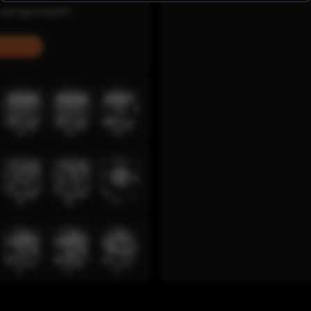
t aangemaakt