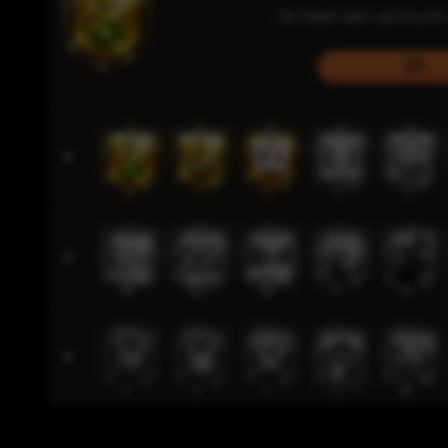
Je hebt een accoun
1
/
1