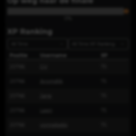
Op weg naar de finale
0
%
XP Ranking
All Time
All Time
XP Ranking
Positie
Username
XP
20766
GV
75
20766
jkromdijk
75
20766
Jane
75
20766
Leen
75
20766
vonneke64
75