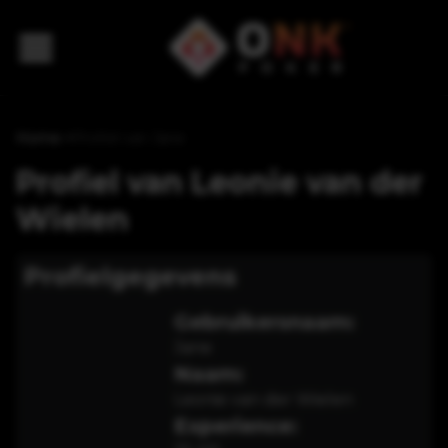
Home
>
Profiel van Jane
Profiel van
Leonie van der
Wielen
Profielgegevens
Gebruikersnaam:
Jane
Naam:
Leonie van der Wielen
Experience: