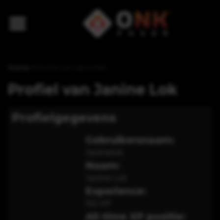
Home
>
Profiel van Janinelok
Profiel van
Janine Lok
Profielgegevens
Gebruikersnaam:
Janinelok
Naam:
Janine Lok
Experience:
150
XP
All-time XP positie: