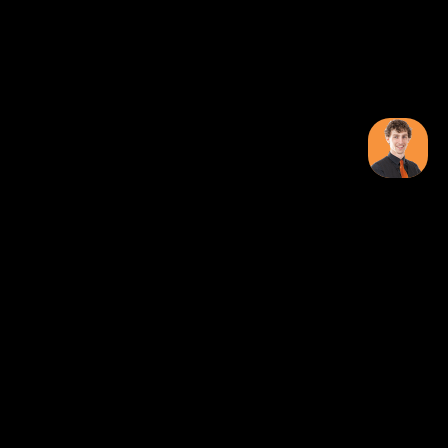
Over ONK Poker