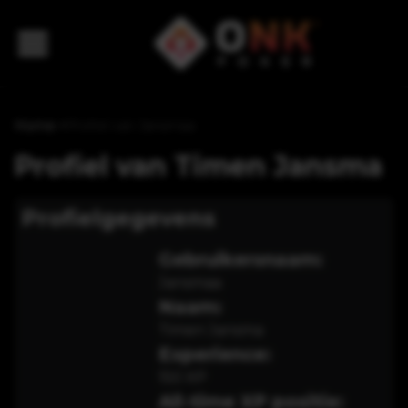
Home
>
Profiel van Jansmaa
Profiel van
Timen Jansma
Profielgegevens
Gebruikersnaam:
Jansmaa
Naam:
Timen Jansma
Experience:
150
XP
All-time XP positie: