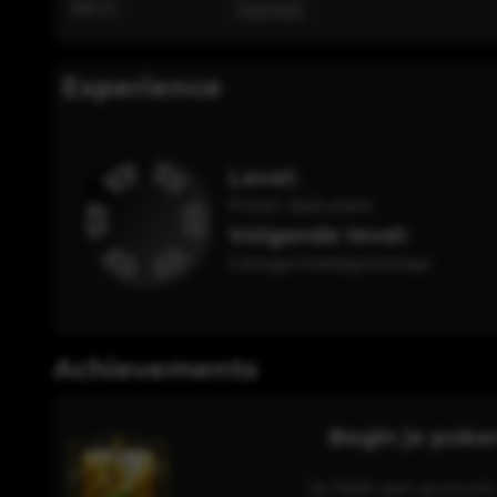
6803
Sjonni3
Experience
Level:
Poker debutant
Volgende level:
Gelegenheidspokeraar
Achievements
Begin je poker
Je hebt een accoun