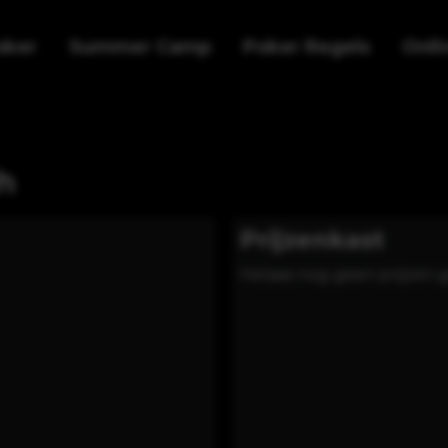
oker
Summer Camp
Poker Regels
Onli
h
Prijzenkast
Helaas nog geen prijzen