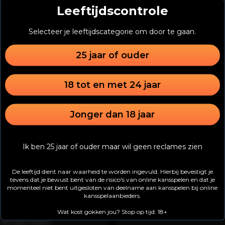
150
Leeftijdscontrole
Selecteer je leeftijdscategorie om door te gaan.
Resultaten
25 jaar of ouder
Toernooi
Locatie
18 tot en met 24 jaar
Eerste
Vorige
Jonger dan 18 jaar
Ik ben 25 jaar of ouder maar wil geen reclames zien
De leeftijd dient naar waarheid te worden ingevuld. Hierbij bevestigt je
tevens dat je bewust bent van de risico's van online kansspelen en dat je
momenteel niet bent uitgesloten van deelname aan kansspelen bij online
kansspelaanbieders.
carrière
Wat kost gokken jou? Stop op tijd. 18+
t aangemaakt