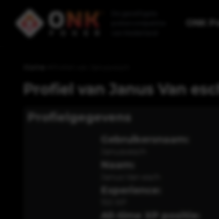
De gezelligste
ONK P
pokercompetitie
van Nederland
Home
>
Profiel van Janusvesch
Profiel van
Janus Van esc
Profielgegevens
Gebruikersnaam:
Janusvesch
Naam:
Janus Van esch
Experience:
150
XP
All-time XP positie: