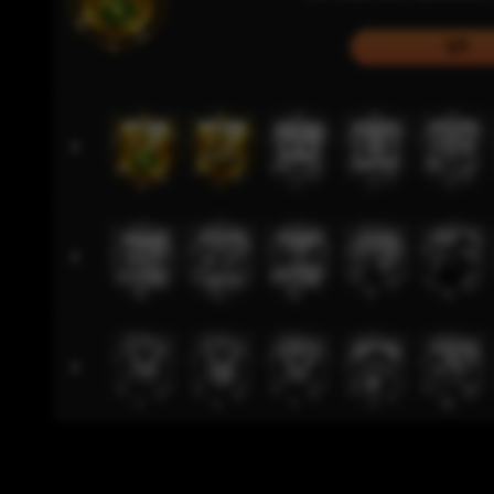
1
/
1