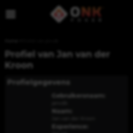
Home
>
Profiel van janvdk
Profiel van
Jan van der
Kroon
Profielgegevens
Gebruikersnaam:
janvdk
Naam:
Jan van der Kroon
Experience: