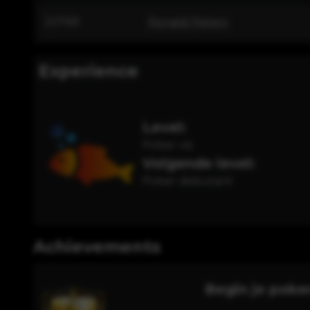
20769
Ronald Peters
Experience
Level:
Poker vis
Volgende level:
Poker debutant
Achievements
Begin je poker