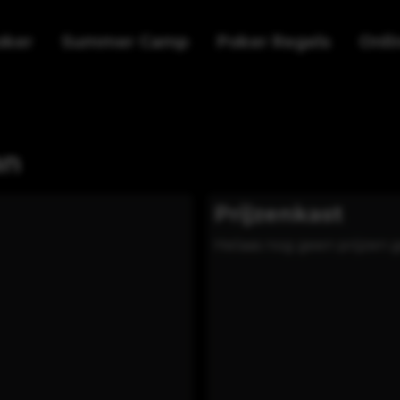
oker
Summer Camp
Poker Regels
Onli
an
Prijzenkast
Helaas nog geen prijzen