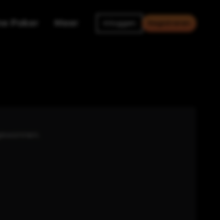
ne Poker
Meer
Inloggen
Registreren
 gewonnen.