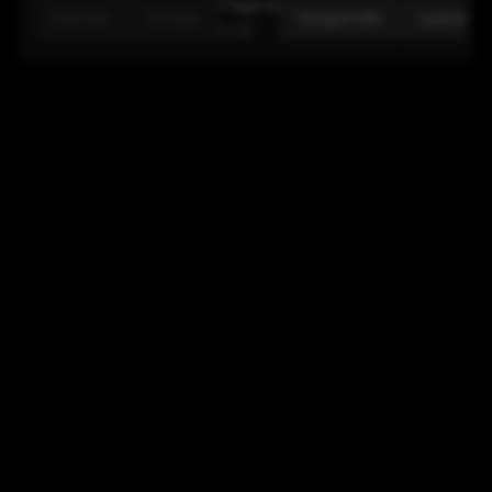
Pagina
Eerste
Vorige
Volgende
Laatste
1
/
0