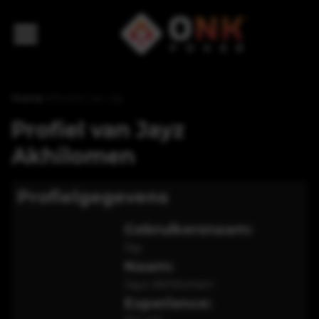
Home
>
Profiel van Jay
Profiel van
Jayz
Akhilomen
Profielgegevens
Gebruikersnaam:
Jay
Naam:
Jayz Akhilomen
Experience: