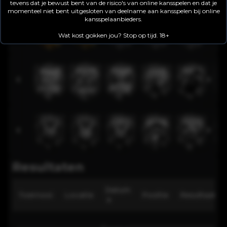
tevens dat je bewust bent van de risico's van online kansspelen en dat je
momenteel niet bent uitgesloten van deelname aan kansspelen bij online
kansspelaanbieders.
Wat kost gokken jou? Stop op tijd. 18+
Resultaten
Datum
Toernooi
Locatie
Positie
Resultaat
▼