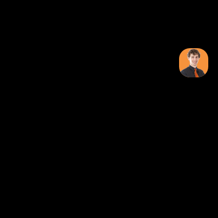
Over ONK Poker