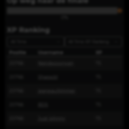
Op weg naar de finale
0
%
XP Ranking
All Time
All Time
XP Ranking
Positie
Username
XP
20766
Nietdezoonvan
75
20766
Shaga.bl
75
20766
jeanpaultimmer
75
20766
BDS
75
20766
Just johnny
75