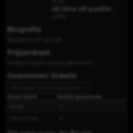
75
XP
All-time XP positie:
20766
Biografie
Biografie is niet gevuld
Prijzenkast
Helaas nog geen prijzen gewonnen.
Gewonnen tickets
ONK Poker Summer Camp 2026
Soort ticket
Aantal gewonnen
Finale
0
Halve finale
0