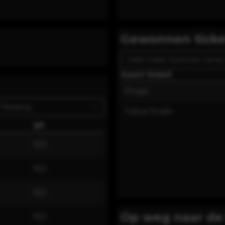
Gewonnen ticke
ONK Poker Summer Camp 
Soort ticket
Finale
 Ranking
Halve finale
XP
150
150
150
Op weg naar de 
150