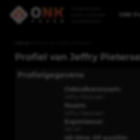
De gezelligste
ONK P
pokercompetitie
van Nederland
Home
>
Profiel van Jeffry Pietersen
Profiel van
Jeffry Pieters
Profielgegevens
Gebruikersnaam:
Jeffry Pietersen
Naam:
Jeffry Pietersen
Experience:
150
XP
All-time XP positie: