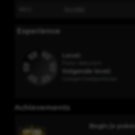
6803
Ron1965
Experience
Level:
Poker debutant
Volgende level:
Gelegenheidspokeraar
Achievements
Begin je poker