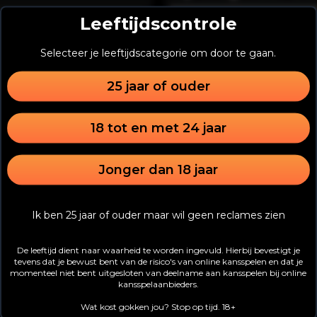
Leeftijdscontrole
150
Selecteer je leeftijdscategorie om door te gaan.
Resultaten
25 jaar of ouder
Toernooi
Locatie
18 tot en met 24 jaar
Eerste
Vorige
Jonger dan 18 jaar
Ik ben 25 jaar of ouder maar wil geen reclames zien
De leeftijd dient naar waarheid te worden ingevuld. Hierbij bevestigt je
tevens dat je bewust bent van de risico's van online kansspelen en dat je
momenteel niet bent uitgesloten van deelname aan kansspelen bij online
kansspelaanbieders.
carrière
Wat kost gokken jou? Stop op tijd. 18+