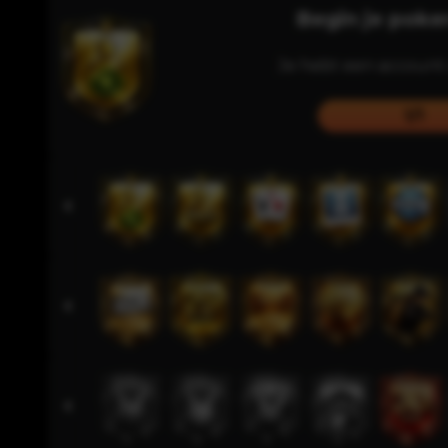
Begin je poker
Je hebt een accoun
1
/
1