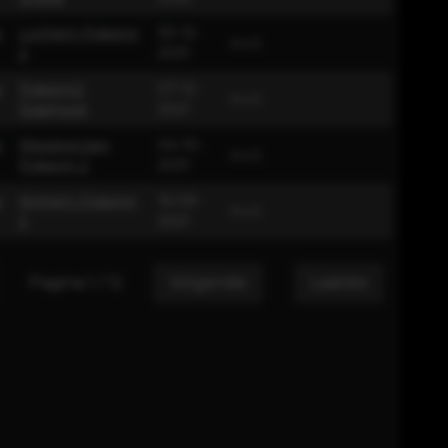
p
Lochem Pokerrrr
30-12-
n.v.t.
2
2021
p
Pokerrrr2
07-12-
n.v.t.
Staphorst
2021
p
Wageningen
04-10-
n.v.t.
Pokerrrr 2
2021
p
Arnhem Pokerrrr
16-09-
n.v.t.
2
2021
Pagina
1
/
12
Volgende
Laatste