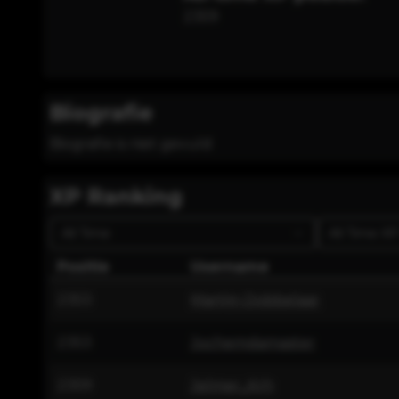
2359
an Woubrugge
Online Pokerkampioenschap van Drachten
15-2-2021 18:30:00
Biografie
Biografie is niet gevuld
XP Ranking
All Time
All Time
XP
Positie
Username
2353
Martijn Dobbelaar
2353
Jochemdamaster
2359
Jelmer_Krh