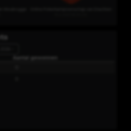
an Woubrugge
Online Pokerkampioenschap van Drachten
0
15-2-2021 18:30:00
ts
2026
Aantal gewonnen
0
0