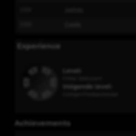
2359
Sigfrido
2359
Fredje
Experience
Level:
Poker debutant
Volgende level:
Gelegenheidspokeraar
Achievements