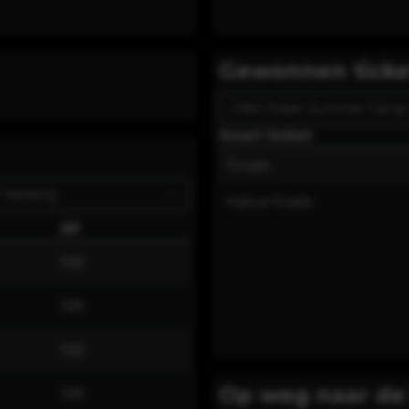
Gewonnen ticke
ONK Poker Summer Camp 
Soort ticket
Finale
 Ranking
Halve finale
XP
158
158
158
Op weg naar de 
158