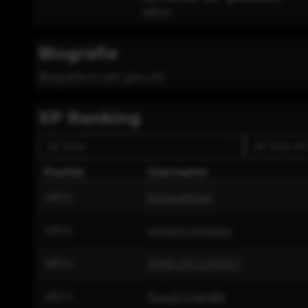
4804
Biografie
Biografie is niet gevuld
XP Ranking
All Time
All Time
XP
Positie
Username
4804
bozwakhals
4804
vincent knoops
4804
JENS DE GROOT
4804
Ruud Grandia