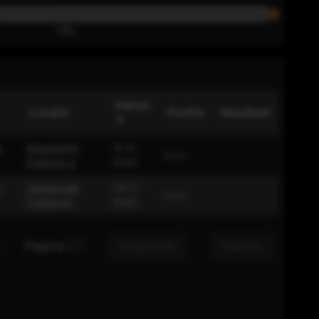
0
%
Datum
Locatie
Positie
Resultaat
▼
p
Maastricht
13-11-
n.v.t.
Pokerrrr 2
2023
p
Harderwijk
09-11-
n.v.t.
Pokerrrr2
2023
Pagina
1
/
1
Volgende
Laatste