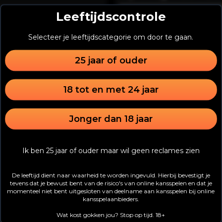
Leeftijdscontrole
158
Selecteer je leeftijdscategorie om door te gaan.
Resultaten
25 jaar of ouder
Toernooi
18 tot en met 24 jaar
Online Pokerkampioenscha
van Maastricht
Jonger dan 18 jaar
Online Pokerkampioenscha
van Harderwijk
Ik ben 25 jaar of ouder maar wil geen reclames zien
Eerste
Vorige
De leeftijd dient naar waarheid te worden ingevuld. Hierbij bevestigt je
tevens dat je bewust bent van de risico's van online kansspelen en dat je
momenteel niet bent uitgesloten van deelname aan kansspelen bij online
kansspelaanbieders.
carrière
Wat kost gokken jou? Stop op tijd. 18+