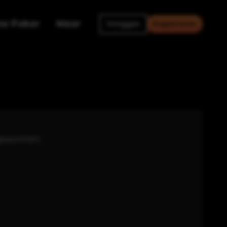
ne Poker
Meer
Inloggen
Registreren
 gewonnen.