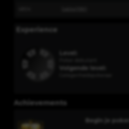
4804
Sabke1980
Experience
Level:
Poker debutant
Volgende level:
Gelegenheidspokeraar
Achievements
Begin je poker