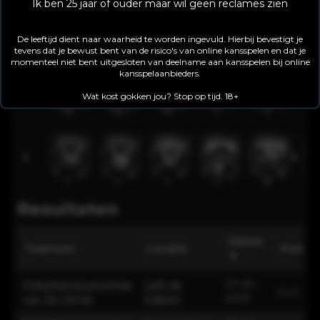
Ik ben 25 jaar of ouder maar wil geen reclames zien
De leeftijd dient naar waarheid te worden ingevuld. Hierbij bevestigt je
tevens dat je bewust bent van de risico's van online kansspelen en dat je
momenteel niet bent uitgesloten van deelname aan kansspelen bij online
kansspelaanbieders.
Wat kost gokken jou? Stop op tijd. 18+
Resultaten
Datum
Toernooi
Locatie
Positie
▼
Pokerkampioenschap
Café de
01-05-
n.v.t.
van Ter Heijde
Viskeet
2023