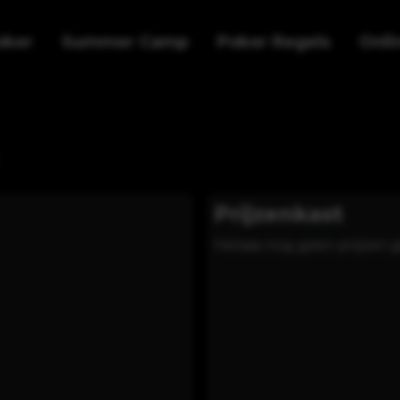
oker
Summer Camp
Poker Regels
Onli
Prijzenkast
Helaas nog geen prijzen