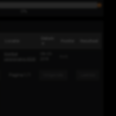
0
%
Datum
Locatie
Positie
Resultaat
▼
Voetbal
08-03-
n.v.t.
vereninging ASW
2019
Pagina
1
/
1
Volgende
Laatste