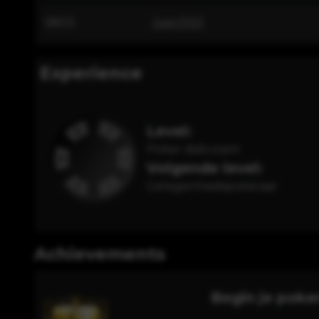
6803
Joey11101
Experience
Level:
Poker debutant
Volgende level:
Gelegenheidspokeraar
Achievements
Begin je poker