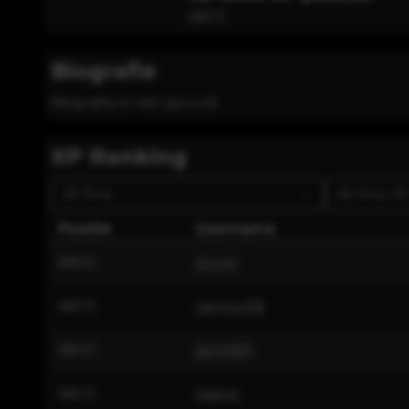
6803
Biografie
Biografie is niet gevuld
XP Ranking
All Time
All Time
XP
Positie
Username
6803
Jorrej
6803
Jarmoz18
6803
jjbhh89
6803
Meino