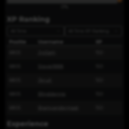
0
%
XP Ranking
All Time
All Time
XP Ranking
Positie
Username
XP
6805
JroSam
150
6805
Stevie1888
150
6805
Jkruit
150
6805
Blinddennis
150
6805
Bramvandermaat
150
Experience