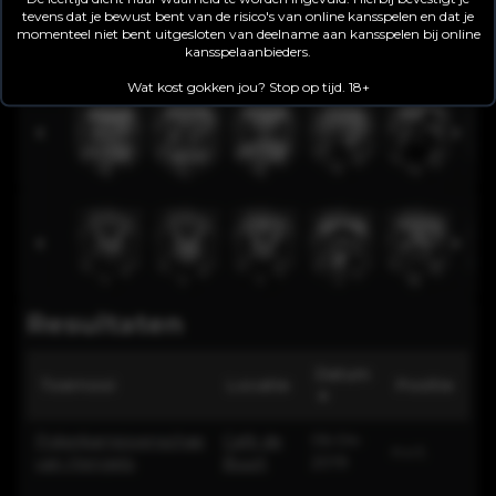
tevens dat je bewust bent van de risico's van online kansspelen en dat je
momenteel niet bent uitgesloten van deelname aan kansspelen bij online
kansspelaanbieders.
Wat kost gokken jou? Stop op tijd. 18+
Resultaten
Datum
Toernooi
Locatie
Positie
R
▼
Pokerkampioenschap
Café de
06-04-
n.v.t.
van Hengelo
Buurt
2019