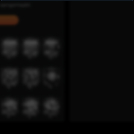
t aangemaakt