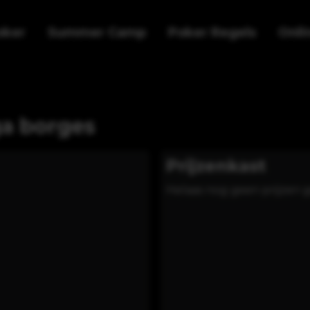
oker
Summer Camp
Poker Regels
Onli
a borges
Prijzenkast
Helaas nog geen prijzen