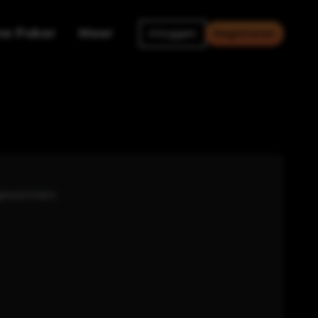
ne Poker
Meer
Inloggen
Registreren
 gewonnen.