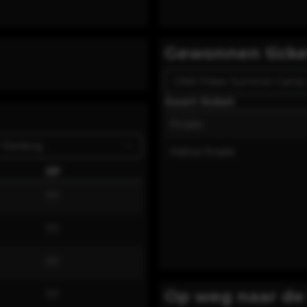
Gewonnen ticke
ONK Poker Summer Camp 
Soort ticket
Finale
 Ranking
Halve finale
XP
77
77
77
Op weg naar de 
77