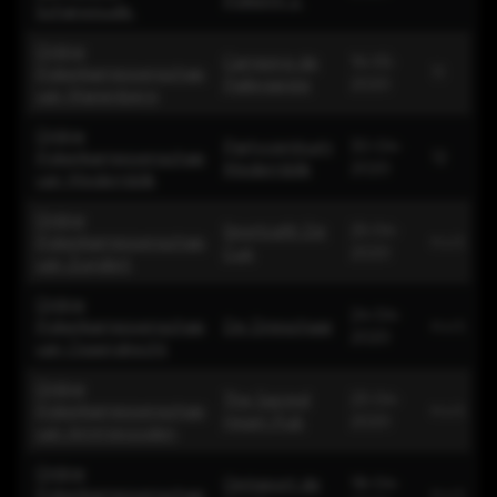
Pokerrrr 2.
Scharwoude.
Online
Camping de
16-05-
Pokerkampioenschap
11
Pallegarste
2020
van Marienberg
Online
Partycentrum
30-04-
Pokerkampioenschap
12
Medemblik
2020
van Medemblik
Online
Sportcafé De
25-04-
Pokerkampioenschap
n.v.t.
Cup
2020
van Zundert
Online
24-04-
Pokerkampioenschap
De Drieschaar
n.v.t.
2020
van Ossendrecht
Online
The Sacred
23-04-
Pokerkampioenschap
n.v.t.
Heart Pub
2020
van Ammerzoden
Online
Optisport de
18-04-
Pokerkampioenschap
n.v.t.