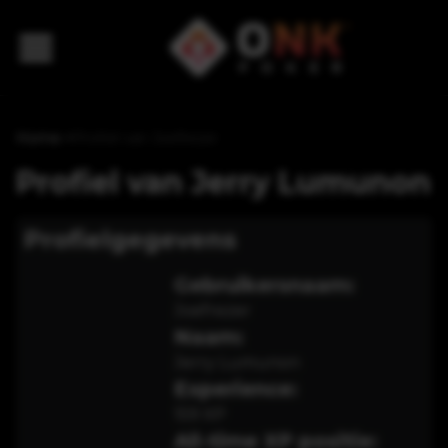
Home
>
Profiel van Joefrezer
Profiel van
Jerry Lumunon
Profielgegevens
Gebruikersnaam:
Joefrezer
Naam:
Jerry Lumunon
Experience:
159
XP
All-time XP positie: