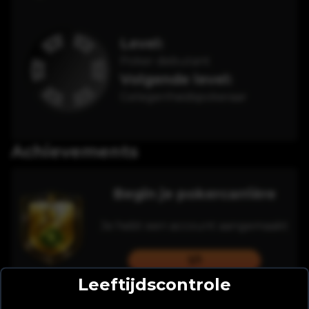
Level:
Poker debutant
Volgende level:
Gelegenheidspokeraar
Achievements
Begin je pokercarrière
Je hebt een account aangemaakt
1
/
1
Leeftijdscontrole