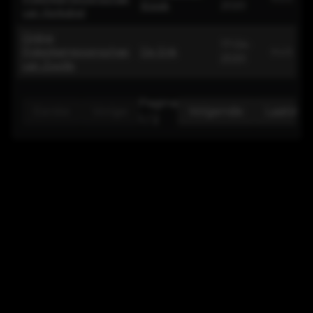
Kreek
2020
van Kerkdriel
Online
17-04-
Pokerkampioenschap
De Enk
n.v.t.
2020
van Zwolle
Pagina
Eerste
Vorige
Volgende
Laatste
1
/
2