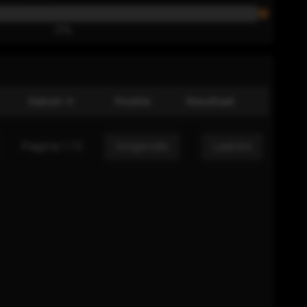
0
%
Datum
▼
Positie
Resultaat
Pagina
1
/
0
Volgende
Laatste