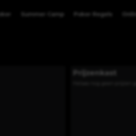
oker
Summer Camp
Poker Regels
Onli
Prijzenkast
Helaas nog geen prijzen