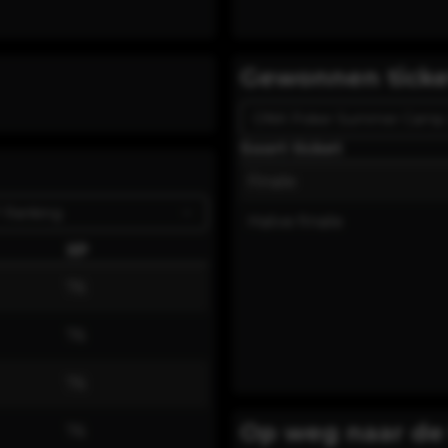
Gewonnen ticke
ONK Poker Summer Camp 
Soort ticket
Finale
 Ranking
Halve finale
XP
76
76
76
Op weg naar de 
76