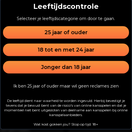
75
Leeftijdscontrole
Selecteer je leeftijdscategorie om door te gaan.
Resultaten
25 jaar of ouder
Toernooi
18 tot en met 24 jaar
Pokerkampioenschap van
Kaatsheuvel
Jonger dan 18 jaar
Eerste
Vorige
Ik ben 25 jaar of ouder maar wil geen reclames zien
De leeftijd dient naar waarheid te worden ingevuld. Hierbij bevestigt je
tevens dat je bewust bent van de risico's van online kansspelen en dat je
momenteel niet bent uitgesloten van deelname aan kansspelen bij online
kansspelaanbieders.
carrière
Wat kost gokken jou? Stop op tijd. 18+
t aangemaakt