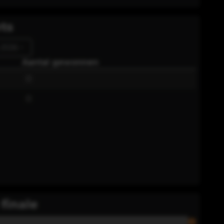
ts
2026
Aantal gewonnen
0
0
finale