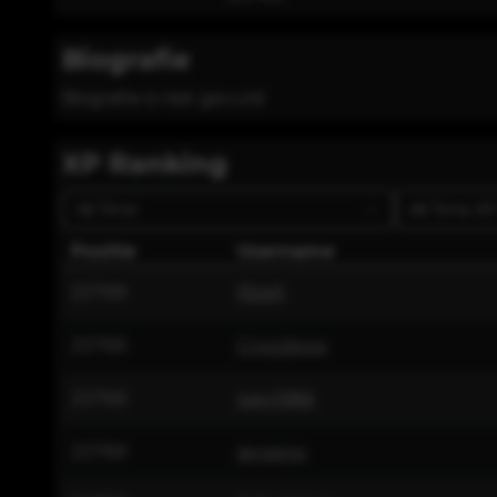
Biografie
Biografie is niet gevuld
XP Ranking
All Time
All Time
XP
Positie
Username
20769
Rizeli
20769
Crozzbow
20769
joey1986
20769
jeroeno