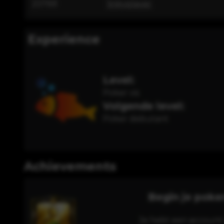
20769
linkyplayer
Experience
Level:
Poker vis
Volgende level:
Poker debutant
Achievements
Begin je poker
Je hebt een accoun