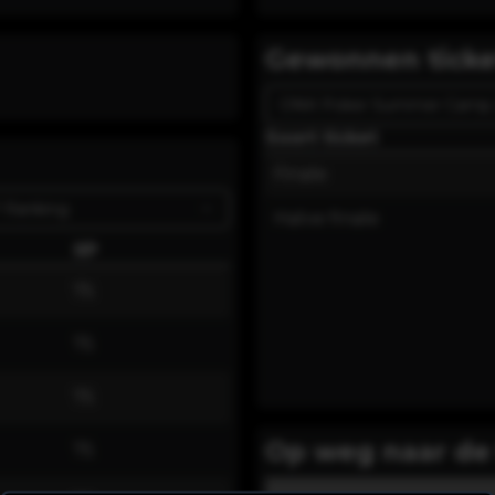
Gewonnen ticke
ONK Poker Summer Camp 
Soort ticket
Finale
 Ranking
Halve finale
XP
75
75
75
Op weg naar de 
75