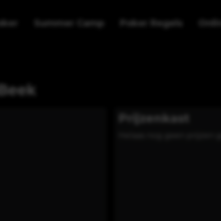
oker
Summer Camp
Poker Regels
Onli
 Beek
Prijzenkast
Helaas nog geen prijzen