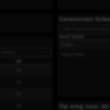
Gewonnen ticke
ONK Poker Summer Camp 
Soort ticket
Finale
 Ranking
Halve finale
XP
151
151
151
Op weg naar de 
151