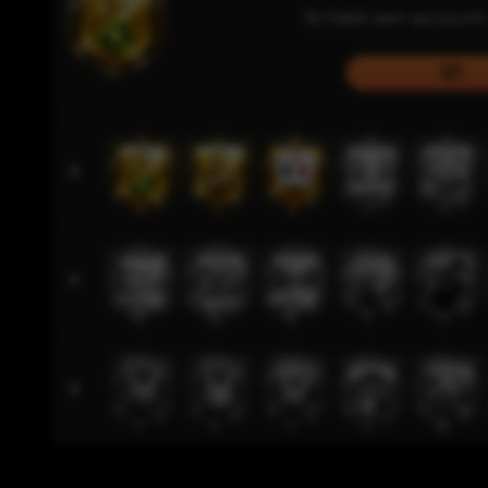
Je hebt een accoun
1
/
1