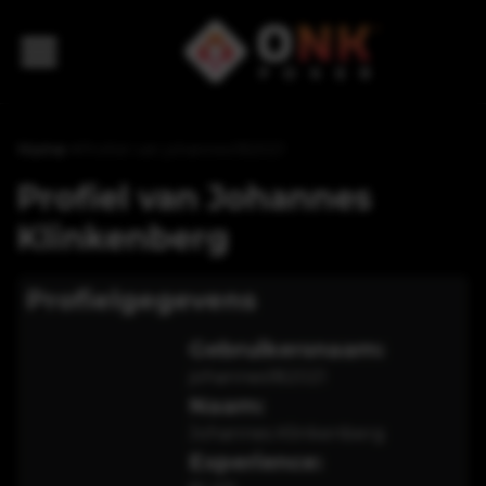
Home
>
Profiel van johannes182021
Profiel van
Johannes
Klinkenberg
Profielgegevens
Gebruikersnaam:
johannes182021
Naam:
Johannes Klinkenberg
Experience: