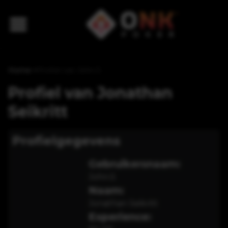
Home
>
Profiel van John.S
Profiel van
Jonathan
Seikritt
Profielgegevens
Gebruikersnaam:
John.S
Naam:
Jonathan Seikritt
Experience: