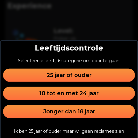
Experience
Level:
Poker vis
Volgende level:
Leeftijdscontrole
Poker debutant
Selecteer je leeftijdscategorie om door te gaan.
25 jaar of ouder
Achievements
18 tot en met 24 jaar
Begin je pokercarrière
Jonger dan 18 jaar
Je hebt een account aangemaakt
1
/
1
Ik ben 25 jaar of ouder maar wil geen reclames zien