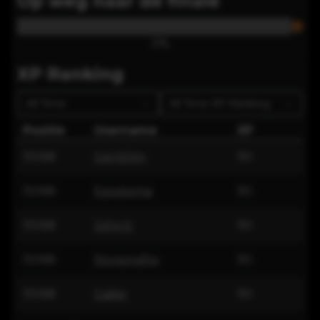
Op weg naar de finale
0
%
XP Ranking
All Time
All Time
XP Ranking
Positie
Username
XP
15068
GertElim
90
15068
Epostema
90
15068
John.S
90
15068
Roysondho
90
15068
Gaike
90