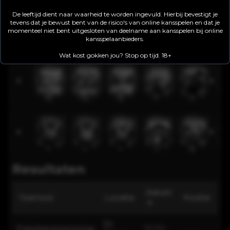
De leeftijd dient naar waarheid te worden ingevuld. Hierbij bevestigt je
tevens dat je bewust bent van de risico's van online kansspelen en dat je
momenteel niet bent uitgesloten van deelname aan kansspelen bij online
kansspelaanbieders.
Wat kost gokken jou? Stop op tijd. 18+
Resultaten
Datum
Toernooi
Locatie
Positie
R
▼
SV
Pokerkampioenschap
10-02-