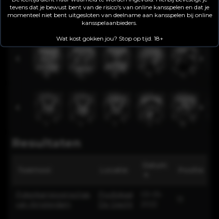
tevens dat je bewust bent van de risico's van online kansspelen en dat je
momenteel niet bent uitgesloten van deelname aan kansspelen bij online
kansspelaanbieders.
Wat kost gokken jou? Stop op tijd. 18+
Resultaten
Datum
Toernooi
Locatie
Positie
R
▼
Pokerkampioenschap
Poollokaal
03-05-
13
W
van Amsterdam
De Gracht
2022