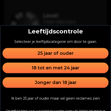
Level:
Poker debutant
Volgende level:
Leeftijdscontrole
Gelegenheidspokeraar
Selecteer je leeftijdscategorie om door te gaan.
25 jaar of ouder
Achievements
18 tot en met 24 jaar
Begin je pokercarrière
Je hebt een account aangemaakt
Jonger dan 18 jaar
1
/
1
Ik ben 25 jaar of ouder maar wil geen reclames zien
De leeftijd dient naar waarheid te worden ingevuld. Hierbij bevestigt je