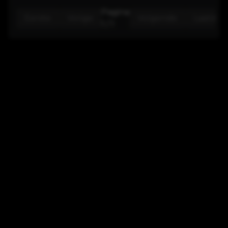
Pagina
Eerste
Vorige
Volgende
Laatste
1
/
1