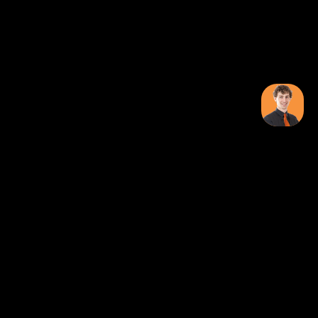
Over ONK Poker