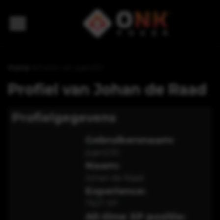
Home
>
Profiel van jojan230
Profiel van
Johan de Raad
Profielgegevens
Gebruikersnaam:
jojan230
Naam:
Johan de Raad
Experience:
7627
XP
All-time XP positie: