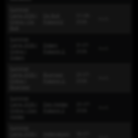
Summer
Camp 2026 |
De Bult
01-08-
n.v.t.
Online | De
Pokerrrr2
2026
Bult
Summer
Camp 2026 |
Didam
31-07-
n.v.t.
Online |
Pokerrrr 2.
2026
Didam
Summer
Camp 2026 |
Boxmeer
23-07-
n.v.t.
Online |
Pokerrrr 2.
2026
Boxmeer
Summer
Camp 2026 |
Den Helder
20-07-
n.v.t.
Online | Den
Pokerrrr 2
2026
Helder
Summer
Camp 2026 |
Hellendoorn
18-07-
n.v.t.