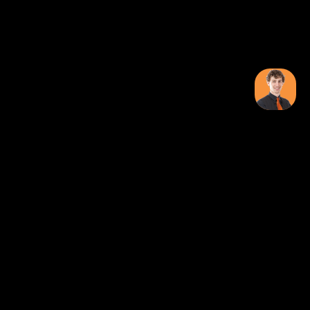
Over ONK Poker