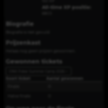
150
XP
All-time XP positie:
6803
Biografie
Biografie is niet gevuld
Prijzenkast
Helaas nog geen prijzen gewonnen.
Gewonnen tickets
ONK Poker Summer Camp 2026
Soort ticket
Aantal gewonnen
Finale
0
Halve finale
0