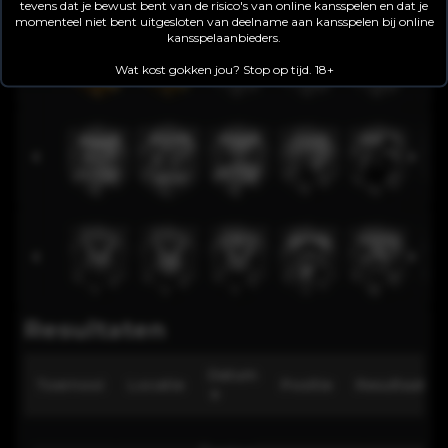
tevens dat je bewust bent van de risico's van online kansspelen en dat je
momenteel niet bent uitgesloten van deelname aan kansspelen bij online
kansspelaanbieders.
Wat kost gokken jou? Stop op tijd. 18+
Resultaten
Datum
Toernooi
Locatie
Positie
Resultaat
▼