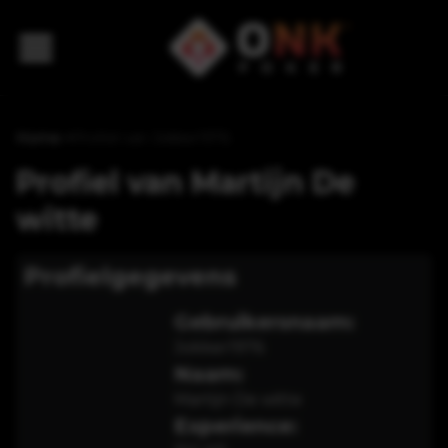
Home
>
Profiel van Jokker1976
Profiel van
Martijn De
witte
Profielgegevens
Gebruikersnaam:
Jokker1976
Naam:
Martijn De witte
Experience: