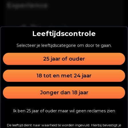
Experience
Level:
Leeftijdscontrole
Poker debutant
Volgende level:
Selecteer je leeftijdscategorie om door te gaan.
Gelegenheidspokeraar
25 jaar of ouder
Achievements
18 tot en met 24 jaar
Begin je pokercarrière
Jonger dan 18 jaar
Je hebt een account aangemaakt
Ik ben 25 jaar of ouder maar wil geen reclames zien
1
/
1
De leeftijd dient naar waarheid te worden ingevuld. Hierbij bevestigt je