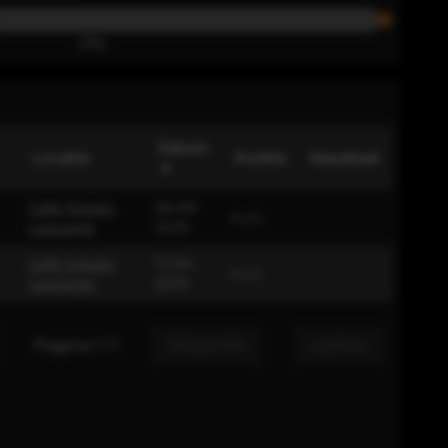
0
%
Datum
Locatie
Positie
Resultaat
▼
Cafe Sylvia's
26-09-
n.v.t.
Leeuwtje
2019
Cafe Sylvia's
11-04-
n.v.t.
Leeuwtje
2019
Pagina
1
/
1
Volgende
Laatste