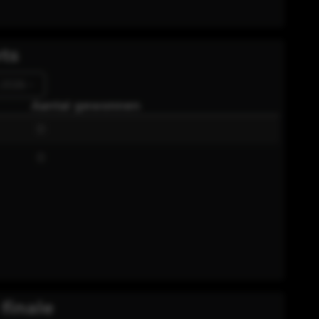
ts
2026
Aantal gewonnen
0
0
finale