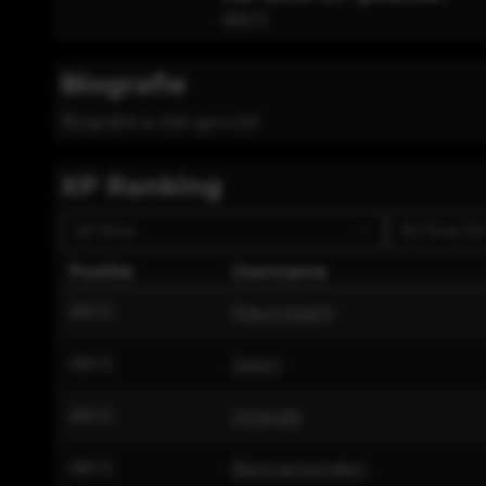
6803
Biografie
Biografie is niet gevuld
XP Ranking
All Time
All Time
XP
Positie
Username
6803
Mauropalm
6803
Jason
6803
Jolanda
6803
Bartvanwinden