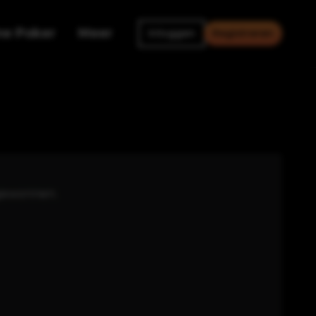
ne Poker
Meer
Inloggen
Registreren
 gewonnen.