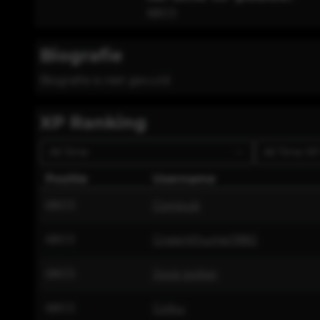
6803
Biografie
Biografie is niet gevuld
XP Ranking
All Time
All Time
XP
Positie
Username
6803
Coxjouk
6803
Greenthump1980
6803
Joop poker
6803
Goku