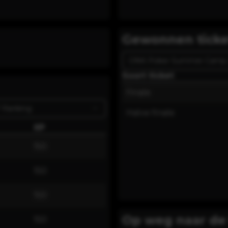
Gewonnen ticke
ONK Poker Summer Camp 
Soort ticket
Finale
 Ranking
Halve finale
XP
150
150
150
Op weg naar de 
150