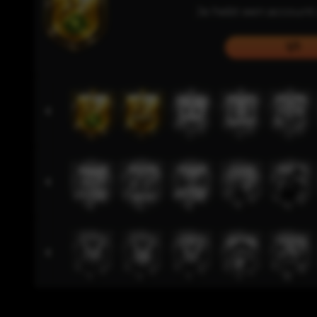
Je hebt een accoun
1
/
1