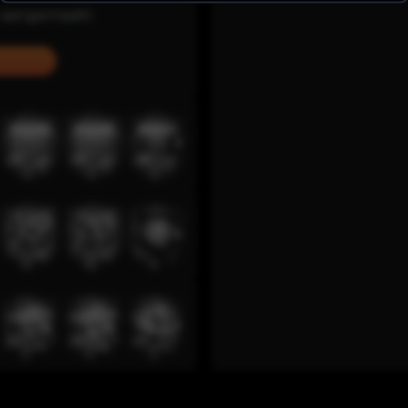
t aangemaakt