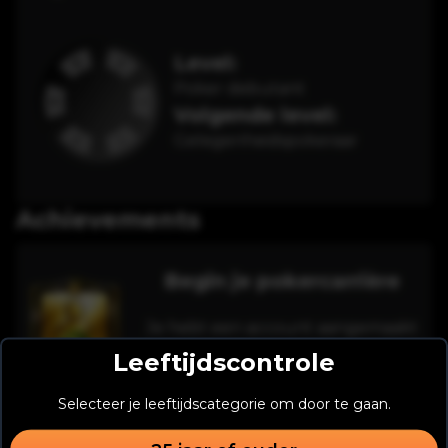
Level:
Poker debutant
Volgende level:
Gelegenheidspokeraar
Achievements
Begin je pokercarrière
Je hebt een account aangemaakt
Leeftijdscontrole
1
/
1
Selecteer je leeftijdscategorie om door te gaan.