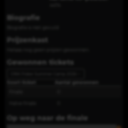
4474
Biografie
Biografie is niet gevuld
Prijzenkast
Helaas nog geen prijzen gewonnen.
Gewonnen tickets
ONK Poker Summer Camp 2026
Soort ticket
Aantal gewonnen
Finale
0
Halve finale
0
Op weg naar de finale