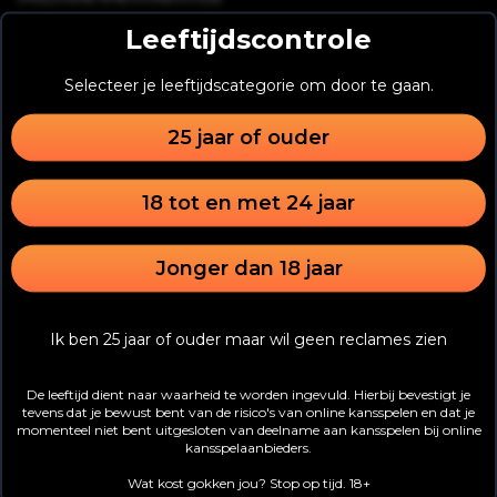
Leeftijdscontrole
Begin je pokercarrière
Selecteer je leeftijdscategorie om door te gaan.
Je hebt een account aangemaakt
25 jaar of ouder
1
/
1
18 tot en met 24 jaar
Jonger dan 18 jaar
Ik ben 25 jaar of ouder maar wil geen reclames zien
De leeftijd dient naar waarheid te worden ingevuld. Hierbij bevestigt je
tevens dat je bewust bent van de risico's van online kansspelen en dat je
momenteel niet bent uitgesloten van deelname aan kansspelen bij online
kansspelaanbieders.
Wat kost gokken jou? Stop op tijd. 18+