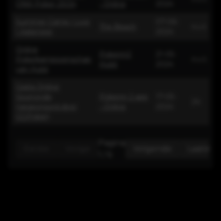
ONK Poker 23/24
- Online
2024
Summer Camp | Live
07-06-
The Beach
n.v.t.
| Aalsmeer
2024
Online
Pokerrrr2
21-05-
Pokerkampioenschap
n.v.t.
Hulst
2024
van Hulst
Gratis Online
Voorronde
Pokerrrr 2 app
17-05-
24
(gesponsord door
- Online
2024
GGPoker)
Pagina
Eerste
Vorige
Volgende
Laatste
1
/
6