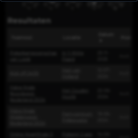
Resultaten
Datum
Toernooi
Locatie
Positie
▼
Pokerkampioenschap
In 't Witte
23-11-
n.v.t.
van Lopik
Paard
2025
Hart van
12-07-
Kick off 24/25
n.v.t.
Holland
2024
Halve finale
Het Gouden
22-06-
Noordwest-
n.v.t.
Hoofd
2024
Nederland 23/24
Halve finale
Partycentrum
19-06-
Middenwest-
n.v.t.
Prikkewater
2024
Nederland 23/24
Online Kwartfinale 3
Pokerrrr 2 app
14-06-
n.v.t.