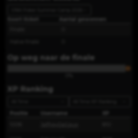
ONK Poker Summer Camp 2026
Soort ticket
Aantal gewonnen
Finale
0
Halve finale
0
Op weg naar de finale
0
%
XP Ranking
All Time
All Time
XP Ranking
Positie
Username
XP
1008
JeffreyDeGeus
810