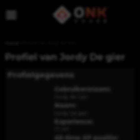
Home
>
Profiel van Jordy de Gier
Profiel van
Jordy De gier
Profielgegevens
Gebruikersnaam:
Jordy de Gier
Naam:
Jordy De gier
Experience:
77
XP
All-time XP positie: