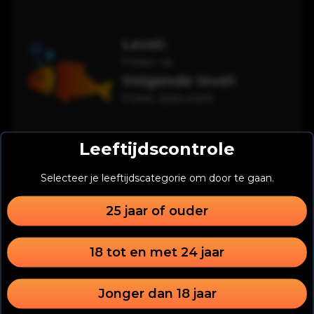
Level:
Poker vis
Volgende level:
Poker debutant
Leeftijdscontrole
Achievements
Selecteer je leeftijdscategorie om door te gaan.
Begin je pokercarrière
25 jaar of ouder
Je hebt een account aangemaakt
18 tot en met 24 jaar
1
/
1
Jonger dan 18 jaar