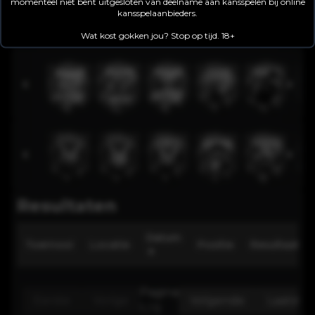
momenteel niet bent uitgesloten van deelname aan kansspelen bij online
kansspelaanbieders.
Wat kost gokken jou? Stop op tijd. 18+
Resultaten
Datum
Toernooi
Locatie
Positie
Resultaat
▼
Pagina
Eerste
Vorige
Volgende
Laatste
1
/
0