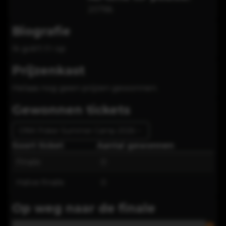
20766
Biografie
Ik gok't t'r op
Prijzenkast
Helaas nog geen prijzen gewonnen.
Gewonnen tickets
ONK Poker Summer Camp 2026
Soort ticket
Aantal gewonnen
Finale
0
Halve finale
0
Op weg naar de finale