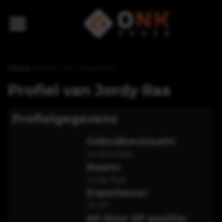
Home
>
Profiel van JordyteRaa
Profiel van
Jordy Raa
Profielgegevens
Gebruikersnaam:
JordyteRaa
Naam:
Jordy Raa
Experience:
75
XP
All-time XP positie: