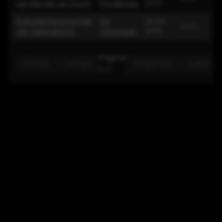
van Bergen op Zoom
Ponderosa
2019
Pokerkampioenschap
De
26-04-
n.v.t.
van Ossendrecht
Drieschaar
2019
Pagina
Eerste
Vorige
Volgende
Laatste
1
/
1