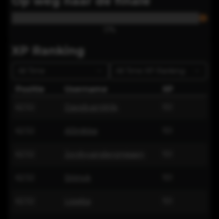
Op weg naar de finale
0
%
XP Ranking
All Time
All Time
XP Ranking
Positie
Username
XP
6232
DavidvanWijk
151
6232
Allinikke
151
6232
Jordyvandersmissen
151
6232
Stijnvk
151
6232
Ljoeba
151