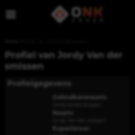
Home
>
Profiel van Jordyvandersmissen
Profiel van
Jordy Van der
smissen
Profielgegevens
Gebruikersnaam:
Jordyvandersmissen
Naam:
Jordy Van der smissen
Experience: