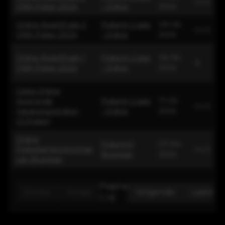
n.v.t.
ONK Poker 23/24
- Online
2024
Online Kwartfinale 2
Pokerrrr 2 app
09-06-
n.v.t.
ONK Poker 23/24
- Online
2024
Online Kwartfinale 1
Pokerrrr 2 app
06-06-
6
ONK Poker 23/24
- Online
2024
Gratis Online
Voorronde
Pokerrrr 2 app
17-05-
n.v.t.
(gesponsord door
- Online
2024
GGPoker)
Online
Pokerrrr2
07-04-
Pokerkampioenschap
n.v.t.
Bruinisse
2024
van Bruinisse
Pagina
Eerste
Vorige
Volgende
Laatste
1
/
8