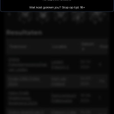
Wat kost gokken jou? Stop op tijd. 18+
Resultaten
Datum
Toernooi
Locatie
Positie
▼
Online
Leiden
30-10-
Pokerkampioenschap
6
Pokerrrr 2
2024
van Leiden
Finale ONK Poker
Hart van
14-07-
114
23/24
Holland
2024
Halve finale
Partycentrum
19-06-
Middenwest-
1
Prikkewater
2024
Nederland 23/24
Online Kwartfinale 3
Pokerrrr 2 app
14-06-