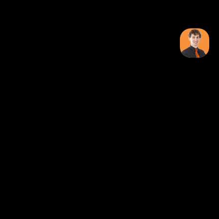
Over ONK Poker
Over Ons
Veelgestelde Vragen