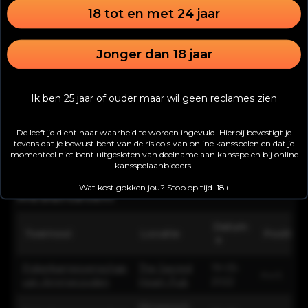
18 tot en met 24 jaar
Jonger dan 18 jaar
Ik ben 25 jaar of ouder maar wil geen reclames zien
De leeftijd dient naar waarheid te worden ingevuld. Hierbij bevestigt je
tevens dat je bewust bent van de risico's van online kansspelen en dat je
momenteel niet bent uitgesloten van deelname aan kansspelen bij online
kansspelaanbieders.
Wat kost gokken jou? Stop op tijd. 18+
Resultaten
Datum
Toernooi
Locatie
Positie
▼
Pokerkampioenschap
The Sacred
19-05-
n.v.t.
van Ammerzoden
Heart Pub
2022
Almeersch