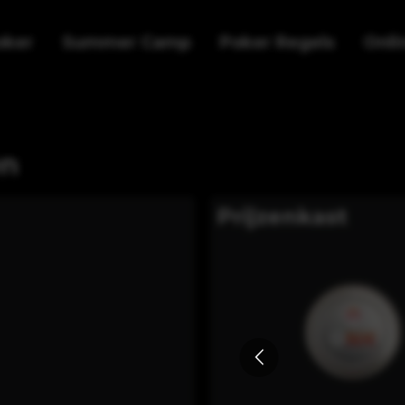
oker
Summer Camp
Poker Regels
Onli
en
Prijzenkast