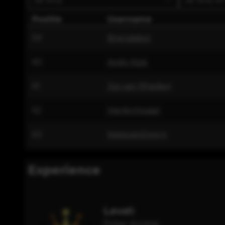
All Time
All Time
XP
Positie
Username
59
Brendabol
60
Andy Kizis
61
Jos van Rheden
62
HenkyHossel
63
KeesvanDoorn
Experience
Level:
Poker Koning