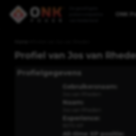
De gezelligste
ONK P
pokercompetitie
van Nederland
Home
>
Profiel van Jos van Rheden
Profiel van
Jos van Rhed
Profielgegevens
Gebruikersnaam:
Jos van Rheden
Naam:
Jos van Rheden
Experience:
9070
XP
All-time XP positie: