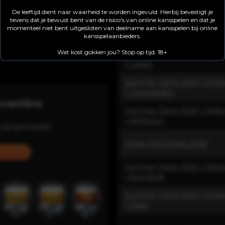
| Didam
De leeftijd dient naar waarheid te worden ingevuld. Hierbij bevestigt je
tevens dat je bewust bent van de risico's van online kansspelen en dat je
Summer Camp 2026 | Onlin
momenteel niet bent uitgesloten van deelname aan kansspelen bij online
kansspelaanbieders.
| Wijk en Aalburg
Wat kost gokken jou? Stop op tijd. 18+
Summer Camp 2026 | Onlin
| Leiden
Summer Camp 2026 | Onlin
| Leeuwarden
carrière
Summer Camp 2026 | Onlin
| Wellerlooi
t aangemaakt
Finale ONK Poker 25/26
Summer Camp 2026 | Onlin
| Noordwijk
Summer Camp 2026 | Onlin
| Haps