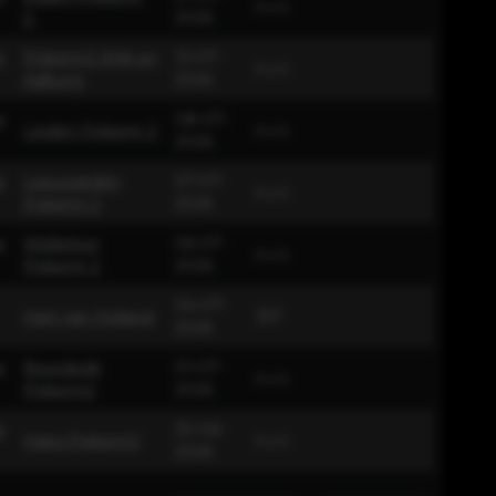
n.v.t.
2.
2026
e
Pokerrrr2 Wijk en
13-07-
n.v.t.
Aalburg
2026
e
08-07-
Leiden Pokerrrr 2
n.v.t.
2026
e
Leeuwarden
07-07-
n.v.t.
Pokerrrr 2
2026
e
Wellerlooi
06-07-
n.v.t.
Pokerrrr 2
2026
04-07-
Hart van Holland
357
2026
e
Noordwijk
01-07-
n.v.t.
Pokerrrr2
2026
e
30-06-
Haps Pokerrrr2
n.v.t.
2026