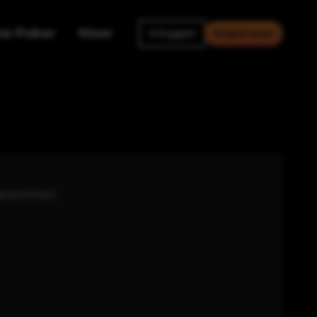
ne Poker
Meer
Inloggen
Registreren
 gewonnen.