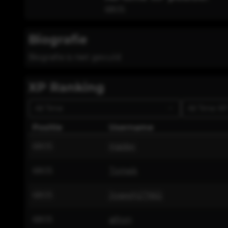
6805
Biografie
Biografie is niet gevuld
XP Ranking
All Time
All Time
XP
Positie
Username
6805
Haider
6805
Tomek
6805
Joseph27662
6805
ailton