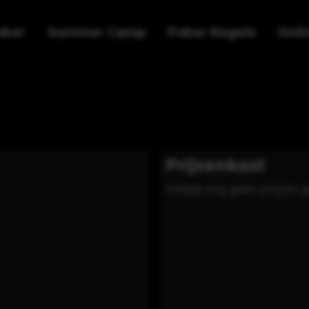
oker
Summer Camp
Poker Regels
Onli
Prijzenkast
Helaas nog geen prijzen