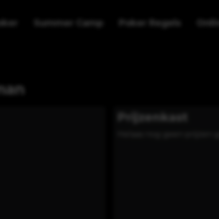
oker
Summer Camp
Poker Regels
Onli
man
Prijzenkast
Helaas nog geen prijzen