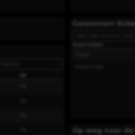
Gewonnen ticke
ONK Poker Summer Camp 
Soort ticket
Finale
 Ranking
Halve finale
XP
78
78
78
Op weg naar de 
78