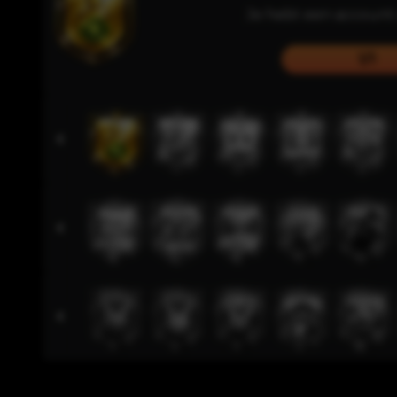
Je hebt een accoun
1
/
1