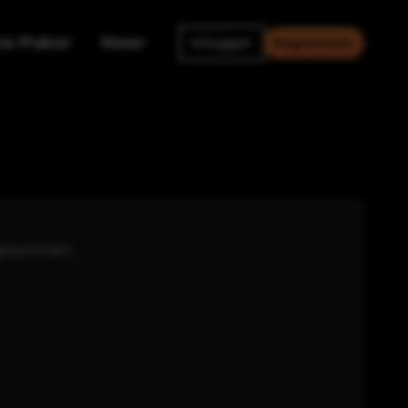
ne Poker
Meer
Inloggen
Registreren
 gewonnen.