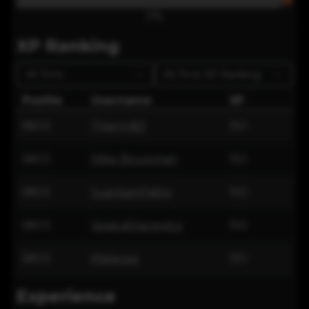
0
%
XP Ranking
All Time
All Time
XP Ranking
Positie
Username
XP
6803
Thierry83
150
6803
Mike Bouwman
150
6803
JuanSanPablo
150
6803
JessicaStacewicz
150
6803
Mateusz
150
Experience