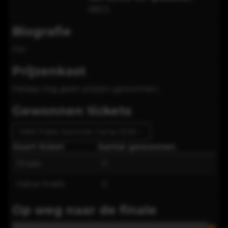
6803
Biografie
Hoi
Prijzenkast
Helaas nog geen prijzen gewonnen.
Gewonnen tickets
ONK Poker Summer Camp 2026
Soort ticket
Aantal gewonnen
Finale
0
Halve finale
0
Op weg naar de finale