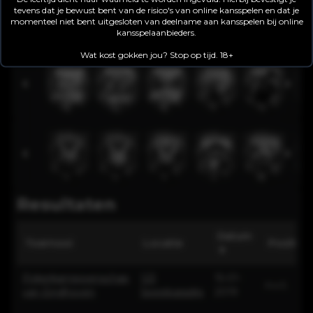
tevens dat je bewust bent van de risico's van online kansspelen en dat je
momenteel niet bent uitgesloten van deelname aan kansspelen bij online
kansspelaanbieders.
Wat kost gokken jou? Stop op tijd. 18+
Resultaten
Datum
Toernooi
Locatie
Positie
▼
Pokerkampioenschap
123
15-01-
n.v.t.
van Eindhoven
Speelparadijs
2019