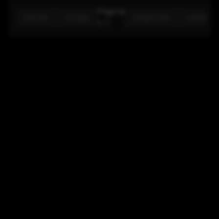
Pagina
Eerste
Vorige
Volgende
Laatste
1
/
1