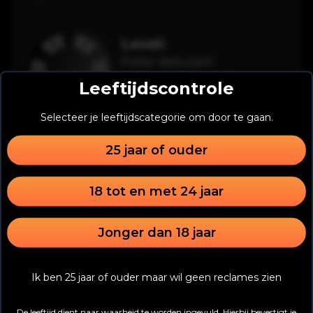
Level:
Poker debutant
Volgende level:
Leeftijdscontrole
Gelegenheidspokeraar
Selecteer je leeftijdscategorie om door te gaan.
25 jaar of ouder
Achievements
18 tot en met 24 jaar
Begin je pokercarrière
Je hebt een account aangemaakt
Jonger dan 18 jaar
1
/
1
Ik ben 25 jaar of ouder maar wil geen reclames zien
De leeftijd dient naar waarheid te worden ingevuld. Hierbij bevestigt je