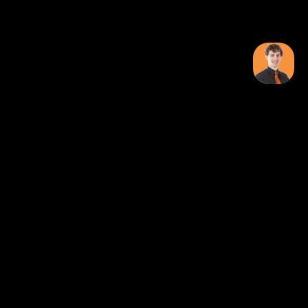
Over ONK Poker
Over Ons
Veelgestelde Vragen