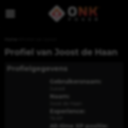
Home
>
Profiel van Juiced
Profiel van
Joost de Haan
Profielgegevens
Gebruikersnaam:
Juiced
Naam:
Joost de Haan
Experience:
76
XP
All-time XP positie: