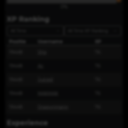
0
%
XP Ranking
All Time
All Time
XP Ranking
Positie
Username
XP
19448
Sha
76
19448
Ac
76
19448
Juiced
76
19448
MAXMAX
76
19448
Dragonmann
76
Experience