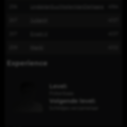
256
LindaVanSuchtelenVanDeHaare
4164
257
JulianH
4137
257
Erwin V
4137
259
Markl
4132
Experience
Level:
Pokerbaas
Volgende level:
Schildjes verzamelaar