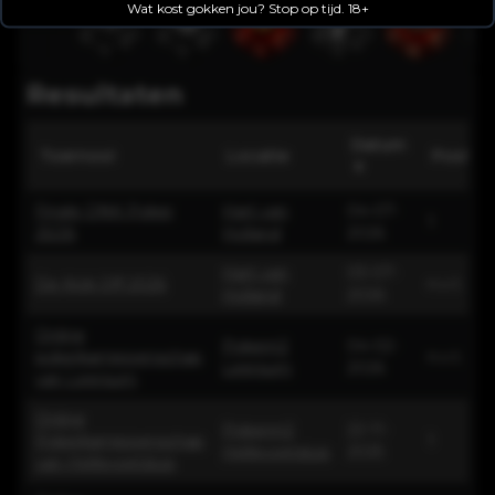
Wat kost gokken jou? Stop op tijd. 18+
Resultaten
Datum
Toernooi
Locatie
Positie
▼
Finale ONK Poker
Hart van
04-07-
1
25/26
Holland
2026
Hart van
03-07-
De Kick Off 2026
n.v.t.
Holland
2026
Online
Pokerrr2
04-02-
pokerkampioenschap
n.v.t.
Leersum
2026
van Leersum
Online
Pokerrrr2
22-11-
Pokerkampioenschap
1
Hellevoetsluis
2025
van Hellevoetsluis