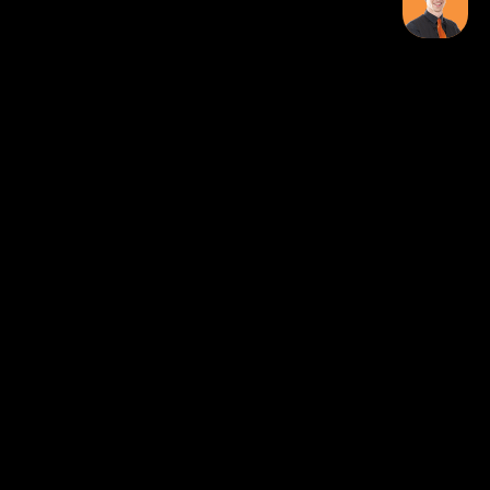
Over ONK Poker
Over Ons
Veelgestelde Vragen
In Contact Komen Met Ons?
Mail naar: info@onkpoker.nl