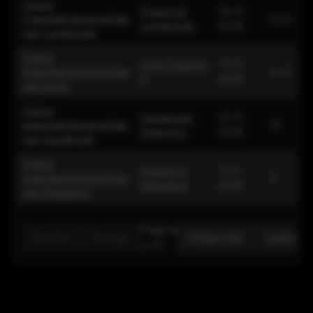
Online
Pokerrrr2
18-11-
Pokerkampioenschap
n.v.t.
Lutjebroek
2025
van Lutjebroek
Online
Goes Pokerrrr
17-11-
Pokerkampioenschap
n.v.t.
2
2025
van Goes
Online
Harderwijk
12-11-
pokerkampioenschap
13
Pokerrrr2
2025
van Harderwijk
Online
Pokerrrr2
11-11-
pokerkampioenschap
3
Maassluis
2025
van Maassluis
Pagina
Eerste
Vorige
Volgende
Laatste
1
/
17